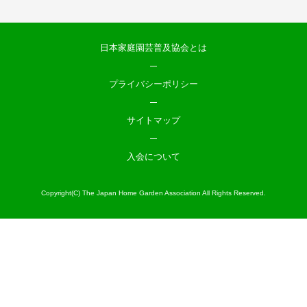
日本家庭園芸普及協会とは
プライバシーポリシー
サイトマップ
入会について
Copyright(C) The Japan Home Garden Association All Rights Reserved.