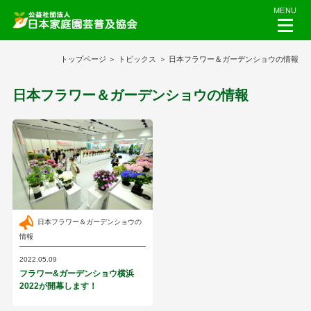
MENU
トップページ
トピックス
日本フラワー＆ガーデンショウの情報
日本フラワー＆ガーデンショウの情報
日本フラワー＆ガーデンショウの
情報
2022.05.09
フラワー&ガーデンショウ横浜
2022が開幕します！